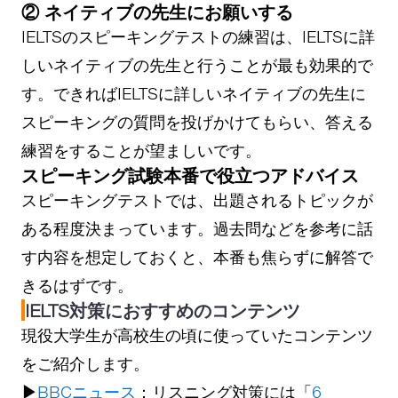
② ネイティブの先生にお願いする
IELTSのスピーキングテストの練習は、IELTSに詳
しいネイティブの先生と行うことが最も効果的で
す。できればIELTSに詳しいネイティブの先生に
スピーキングの質問を投げかけてもらい、答える
練習をすることが望ましいです。
スピーキング試験本番で役立つアドバイス
スピーキングテストでは、出題されるトピックが
ある程度決まっています。過去問などを参考に話
す内容を想定しておくと、本番も焦らずに解答で
きるはずです。
IELTS対策におすすめのコンテンツ
現役大学生が高校生の頃に使っていたコンテンツ
をご紹介します。
▶
BBCニュース
：リスニング対策には「
6