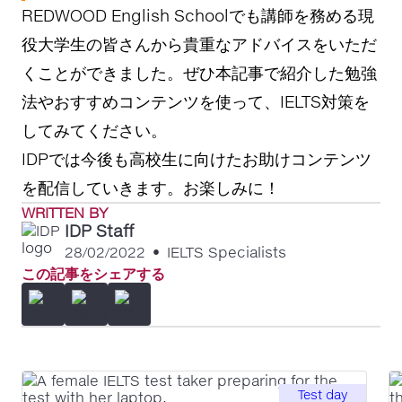
REDWOOD English Schoolでも講師を務める現
役大学生の皆さんから貴重なアドバイスをいただ
くことができました。ぜひ本記事で紹介した勉強
法やおすすめコンテンツを使って、IELTS対策を
してみてください。
IDPでは今後も高校生に向けたお助けコンテンツ
を配信していきます。お楽しみに！
WRITTEN BY
IDP Staff
28/02/2022
•
IELTS Specialists
この記事をシェアする
Test day