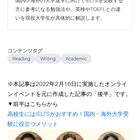
国内or海外の大学進学に向けてIELTSを受験する
方に参考になる勉強法や、英検やTOEFLとの違
いを現役大学生が具体的に解説します。
コンテンツタグ
Reading
Writing
Academic
※本記事は2022年2月16日に実施したオンライ
ンイベントを元に作成した記事の「後半」です。
▼前半はこちらから
高校生にはIELTSがおすすめ！国内・海外大学受
験に役立つメリット