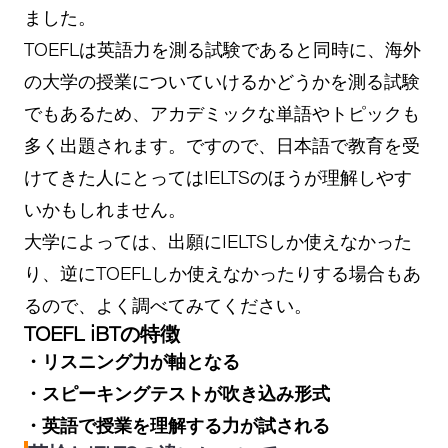
ました。
TOEFLは英語力を測る試験であると同時に、海外
の大学の授業についていけるかどうかを測る試験
でもあるため、アカデミックな単語やトピックも
多く出題されます。ですので、日本語で教育を受
けてきた人にとってはIELTSのほうが理解しやす
いかもしれません。
大学によっては、出願にIELTSしか使えなかった
り、逆にTOEFLしか使えなかったりする場合もあ
るので、よく調べてみてください。
TOEFL iBTの特徴
・リスニング力が軸となる
・スピーキングテストが吹き込み形式
・英語で授業を理解する力が試される