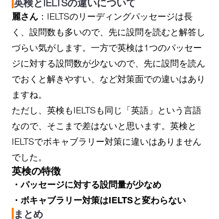
英検とIELTSの違いについて
麗さん
：IELTSのリーディングパッセージは長
く、設問数も多いので、先に設問を読むと解答し
づらい気がします。一方で英検は1つのパッセー
ジに対する設問数が少ないので、先に設問を読ん
でおくと解きやすい、など対策面での違いはあり
ますね。
ただし、英検もIELTSも同じ「英語」という言語
なので、そこまで差はないと思います。英検と
IELTSでボキャブラリー対策に違いはありません
でした。
英検の特徴
・パッセージに対する設問量が少なめ
・ボキャブラリー対策はIELTSと変わらない
まとめ