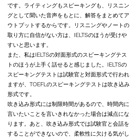
です。ライティングもスピーキングも、リスニン
グとして聞いた音声をもとに、解答をまとめてア
ウトプットするからです。リスニングやノートの
取り方に自信がない方は、IELTSのほうが受けや
すいと思います。
また、私はIELTSの対面形式のスピーキングテス
トのほうが上手く話せると感じました。IELTSの
スピーキングテストは試験官と対面形式で行われ
ますが、TOEFLのスピーキングテストは吹き込み
形式です。
吹き込み形式には制限時間があるので、時間内に
言いたいことを言いきれなかった場合は減点にな
ります。あと、吹き込み形式では試験官と会話を
することができないので、柔軟性に欠ける気がし