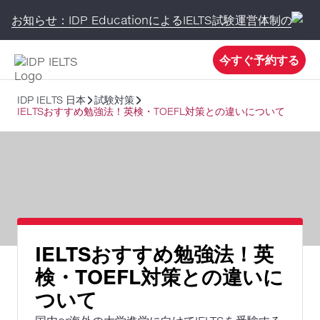
お知らせ：IDP EducationによるIELTS試験運営体制の変更
今すぐ予約する
IDP IELTS 日本
試験対策
IELTSおすすめ勉強法！英検・TOEFL対策との違いについて
IELTSおすすめ勉強法！英
検・TOEFL対策との違いに
ついて