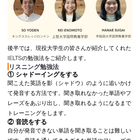
後半では、現役大学生の皆さんが紹介してくれた
IELTSの勉強法をご紹介します。
リスニング勉強法
① シャドーイングをする
聞こえた英語を影（シャドウ）のように追いかけ
て発音する方法です。聞き取れなかった単語やフ
レーズをあぶり出し、聞き取れるようになるまで
トレーニングをします。
② 音読をする
自分が発音できない単語を聞き取ることは難しい