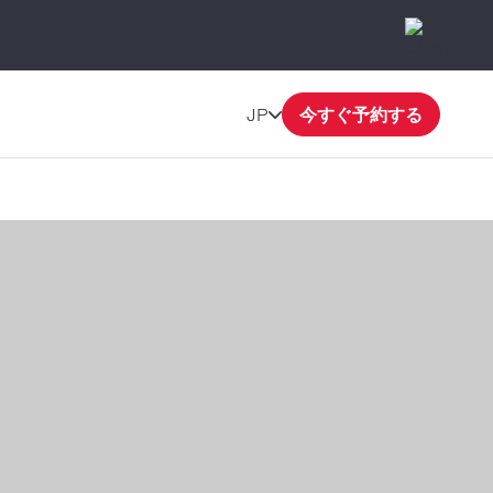
JP
今すぐ予約する