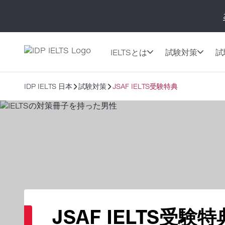
IELTSとは
試験対策
試
IDP IELTS 日本
試験対策
JSAF IELTS受験特典
JSAF IELTS受験特