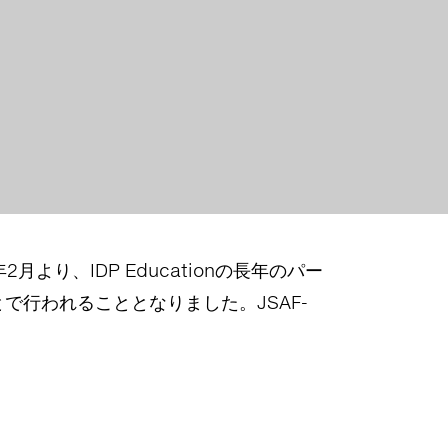
より、IDP Educationの長年のパー
で行われることとなりました。JSAF-