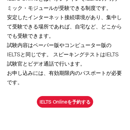
ミック・モジュールが受験できる制度です。
安定したインターネット接続環境があり、集中し
て受験できる場所であれば、自宅など、どこから
でも受験できます。
試験内容はペーパー版やコンピューター版の
IELTSと同じです。 スピーキングテストはIELTS
試験官とビデオ通話で行います。
お申し込みには、有効期限内のパスポートが必要
です。
IELTS Onlineを予約する