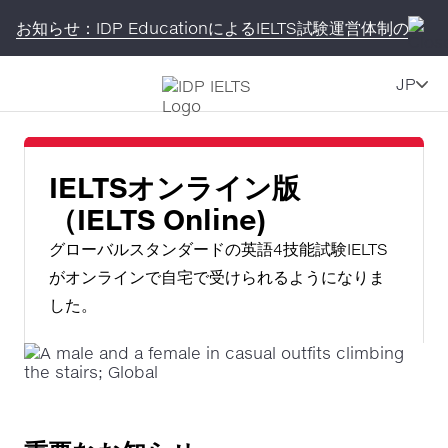
お知らせ：IDP EducationによるIELTS試験運営体制の変更
JP
IELTSオンライン版
（IELTS Online)
グローバルスタンダードの英語4技能試験IELTS
がオンラインで自宅で受けられるようになりま
した。