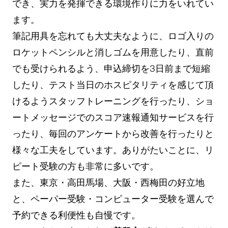
でき、実力を発揮できる環境作りに力をいれてい
ます。
筆記用具を忘れても大丈夫なように、ロゴ入りの
ロケットペンシルと消しゴムを用意したり、直前
でも受けられるよう、申込締切を3日前まで短縮
したり、テスト当日のホスピタリティを感じて頂
けるようスタッフトレーニングを行ったり、ショ
ートメッセージでのスコア速報通知サービスを行
ったり、毎回のアンケートから改善を行ったりと
様々な工夫をしています。ありがたいことに、リ
ピート受験の方も非常に多いです。
また、東京・高田馬場、大阪・西梅田の好立地
と、ペーパー受験・コンピューター受験を選んで
予約できる利便性も自慢です。