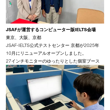
JSAFが運営するコンピューター版IELTS会場
東京、大阪、京都
JSAF-IELTS公式テストセンター 京都が2025年
10月にリニューアルオープンしました。
27インチモニターのゆったりとした個室ブース