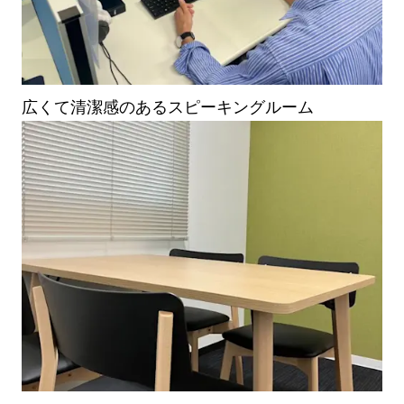
広くて清潔感のあるスピーキングルーム