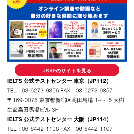
JSAFのサイトを見る
IELTS 公式テストセンター 東京（JP112）
TEL：03-6273-9356 FAX：03-6273-9357
〒169-0075 東京都新宿区高田馬場 1-4-15 大樹
生命高田馬場ビル 3F
IELTS 公式テストセンター 大阪（JP114）
TEL：06-6442-1106 FAX：06-6442-1107