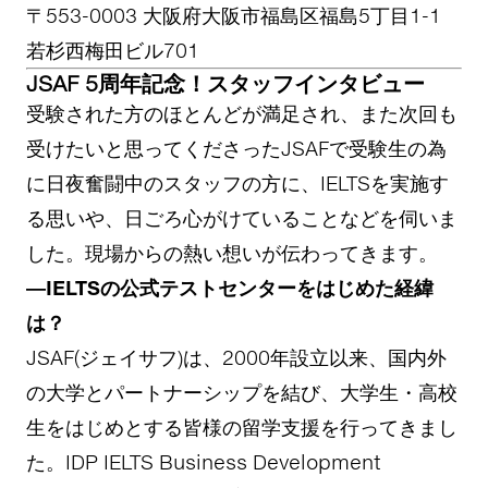
〒553-0003 大阪府大阪市福島区福島5丁目1-1
若杉西梅田ビル701
JSAF 5周年記念！スタッフインタビュー
受験された方のほとんどが満足され、また次回も
受けたいと思ってくださったJSAFで受験生の為
に日夜奮闘中のスタッフの方に、IELTSを実施す
る思いや、日ごろ心がけていることなどを伺いま
した。現場からの熱い想いが伝わってきます。
―IELTSの公式テストセンターをはじめた経緯
は？
JSAF(ジェイサフ)は、2000年設立以来、国内外
の大学とパートナーシップを結び、大学生・高校
生をはじめとする皆様の留学支援を行ってきまし
た。IDP IELTS Business Development