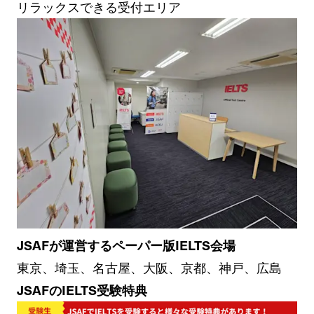
リラックスできる受付エリア
JSAFが運営するペーパー版IELTS会場
東京、埼玉、名古屋、大阪、京都、神戸、広島
JSAFのIELTS受験特典