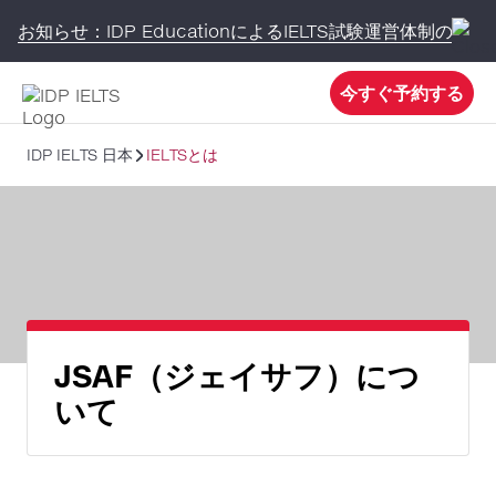
お知らせ：IDP EducationによるIELTS試験運営体制の変更
今すぐ予約する
IDP IELTS 日本
IELTSとは
JSAF（ジェイサフ）につ
いて