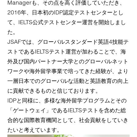
Managerも、その点を高く評価していただき、
2016年、日本初のIDP認定テストセンターとし
て、IELTS公式テストセンター運営を開始しまし
た。
JSAFでは、グローバルスタンダード英語4技能テ
ストであるIELTSテスト運営が加わることで、海
外及び国内パートナー大学とのグローバルネット
ワークや海外留学事業で培ってきた経験が、より
一層日本でのグローバルな活動と英語教育の向上
に貢献できるものと信じております。
IDPと同様に、多様な海外留学プログラムとその
「ゲートウェイ」であるIELTSテストを含めた総
合的な国際教育機関として、社会貢献をしていき
たいと考えています。