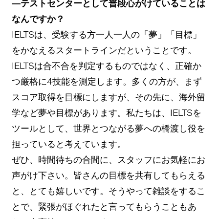
―テストセンターとして普段心がけていることは
なんですか？
IELTSは、受験する方一人一人の「夢」「目標」
をかなえるスタートラインだということです。
IELTSは合不合を判定するものではなく、正確か
つ厳格に4技能を測定します。多くの方が、まず
スコア取得を目標にしますが、その先に、海外留
学など夢や目標があります。私たちは、IELTSを
ツールとして、世界とつながる夢への橋渡し役を
担っていると考えています。
ぜひ、時間待ちの合間に、スタッフにお気軽にお
声がけ下さい。皆さんの目標を共有してもらえる
と、とても嬉しいです。そうやって雑談をするこ
とで、緊張がほぐれたと言ってもらうこともあ