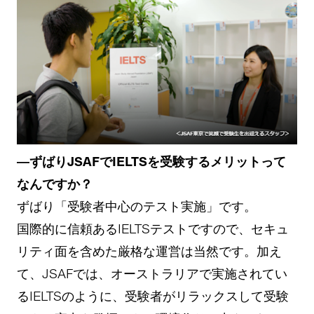
―ずばりJSAFでIELTSを受験するメリットって
なんですか？
ずばり「受験者中心のテスト実施」です。
国際的に信頼あるIELTSテストですので、セキュ
リティ面を含めた厳格な運営は当然です。加え
て、JSAFでは、オーストラリアで実施されてい
るIELTSのように、受験者がリラックスして受験