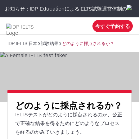
お知らせ：IDP EducationによるIELTS試験運営体制の変更
今すぐ予約する
IDP IELTS 日本
試験結果
どのように採点されるか？
どのように採点されるか？
IELTSテストがどのように採点されるのか、公正
で正確な結果を得るためにどのようなプロセス
を経るのかみていきましょう。