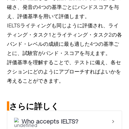
確さ、発音の4つの基準ごとにバンドスコアを与
え、評価基準を用いて評価します。
IELTSライティングも同じように評価され、ライ
ティング・タスク1とライティング・タスク2の各
バンド・レベルの成績に最も適した4つの基準ご
とに、試験官がバンド・スコアを与えます。
評価基準を理解することで、テストに備え、各セ
クションにどのようにアプローチすればよいかを
考えることができます。
さらに詳しく
Who accepts IELTS?