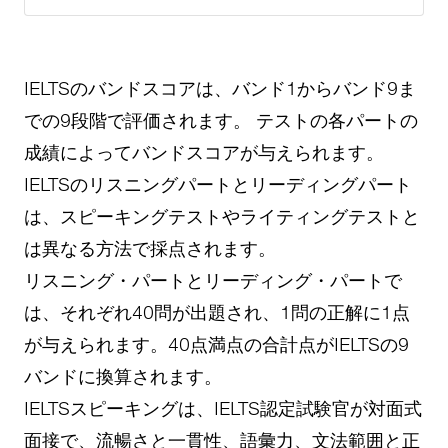
IELTSのバンドスコアは、バンド1からバンド9ま
での9段階で評価されます。 テストの各パートの
成績によってバンドスコアが与えられます。
IELTSのリスニングパートとリーディングパート
は、スピーキングテストやライティングテストと
は異なる方法で採点されます。
リスニング・パートとリーディング・パートで
は、それぞれ40問が出題され、1問の正解に1点
が与えられます。40点満点の合計点がIELTSの9
バンドに換算されます。
IELTSスピーキングは、IELTS認定試験官が対面式
面接で、流暢さと一貫性、語彙力、文法範囲と正