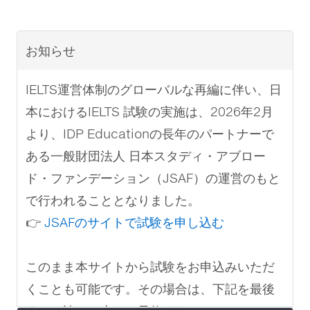
お知らせ
IELTS運営体制のグローバルな再編に伴い、日
本におけるIELTS 試験の実施は、2026年2月
より、IDP Educationの長年のパートナーで
ある一般財団法人 日本スタディ・アブロー
ド・ファンデーション（JSAF）の運営のもと
で行われることとなりました。
👉
JSAFのサイトで試験を申し込む
このまま本サイトから試験をお申込みいただ
くことも可能です。その場合は、下記を最後