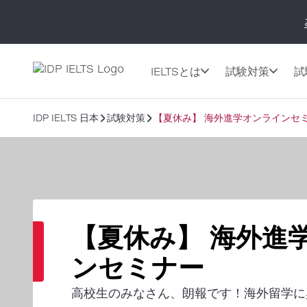
IELTSとは
試験対策
試
IDP IELTS 日本
試験対策
【夏休み】 海外進学オンラインセ
【夏休み】 海外進
ンセミナー
高校生のみなさん、朗報です！海外留学に