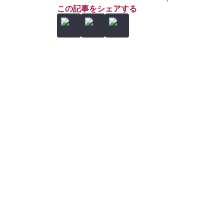
この記事をシェアする