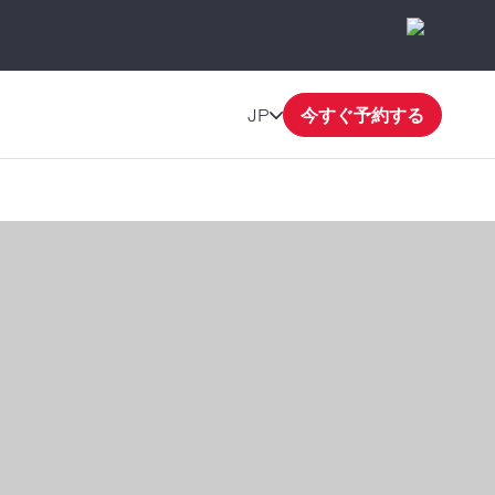
JP
今すぐ予約する