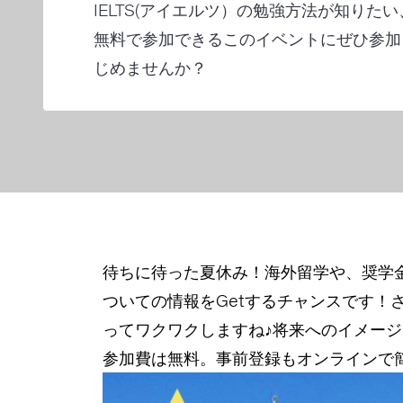
IELTS(アイエルツ）の勉強方法が知りた
無料で参加できるこのイベントにぜひ参加
じめませんか？
待ちに待った夏休み！海外留学や、奨学金
ついての情報をGetするチャンスです！
ってワクワクしますね♪将来へのイメー
参加費は無料。事前登録もオンラインで