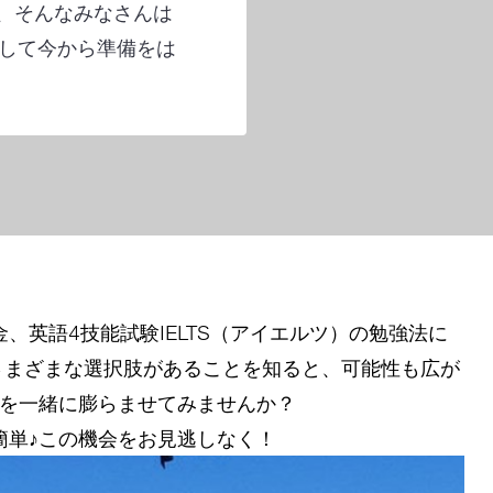
い、そんなみなさんは
して今から準備をは
、英語4技能試験IELTS（アイエルツ）の勉強法に
さまざまな選択肢があることを知ると、可能性も広が
ジを一緒に膨らませてみませんか？
簡単♪この機会をお見逃しなく！