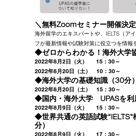
＼無料Zoomセミナー開催決
海外留学のエキスパートや、IELTS（アイエ
フが最新情報や試験対策に役立つを情報
◆ゼロからわかる！海外大学協定
2022年8月2日（火） 15：30～
2022年8月20日（土） 10：30～
◆海外大学の基礎知識（30分
2022年8月20日（土） 15：30～
◆国内・海外大学 UPASを利用
2022年8月9日（火） 15：30～
◆世界共通の英語試験"IELT
分）
2022年8月9日（火） 17：30～