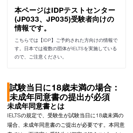
本ページはIDPテストセンター
(JP033、JP035)受験者向けの
情報です。
こちらでは【IDP】ご予約された方向けの情報で
す。日本では複数の団体がIELTSを実施している
ので、ご注意ください。
試験当日に18歳未満の場合：
未成年同意書の提出が必須
未成年同意書とは
IELTSの規定で、受験生が試験当日に18歳未満の
場合、未成年同意書のご提出が必要です。本同意