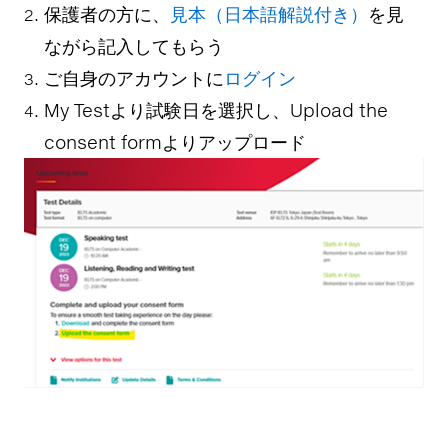
保護者の方に、
見本（日本語解説付き）
を見
ながら記入してもらう
ご自身のアカウントに
ログイン
My Testより試験日を選択し、Upload the
consent formよりアップロード