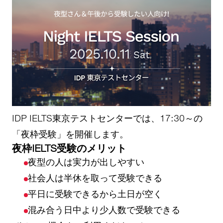
IDP IELTS東京テストセンターでは、17:30～の
「夜枠受験」を開催します。
夜枠IELTS受験のメリット
夜型の人は実力が出しやすい
社会人は半休を取って受験できる
平日に受験できるから土日が空く
混み合う日中より少人数で受験できる