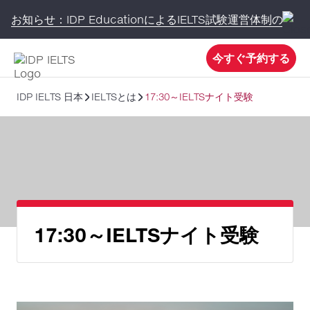
お知らせ：IDP EducationによるIELTS試験運営体制の変更
今すぐ予約する
IDP IELTS 日本
IELTSとは
17:30～IELTSナイト受験
17:30～IELTSナイト受験