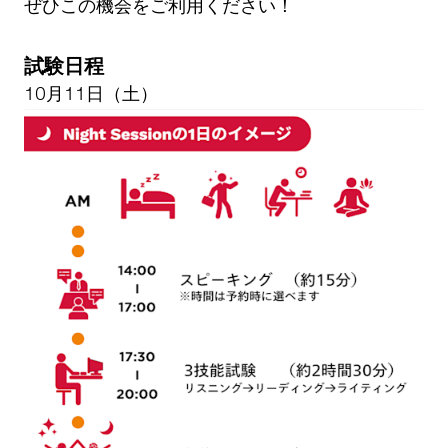
ぜひこの機会をご利用ください！
試験日程
10月11日（土）